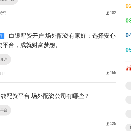
0
配资
182
0
白银配资开户 场外配资有家好：选择安心
0
件
资平台，成就财富梦想。
0
资开户
pp
155
线配资平台 场外配资公司有哪些？
资平台
125