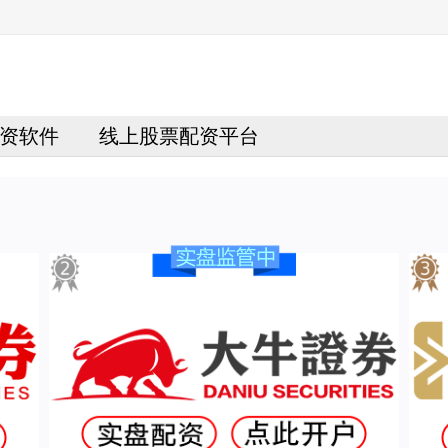
资软件
线上股票配资平台