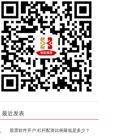
最近发表
1
股票软件开户 杠杆配资比例最低是多少？