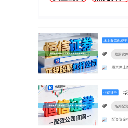
线上股票配资平
股票软
股票网上
场
恒信证券
场外配
配资资金