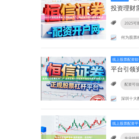
投资理财
2025
何为股票
线上股票配资软
平台引领
配资可
深圳十大
线上股票配资平
专业炒