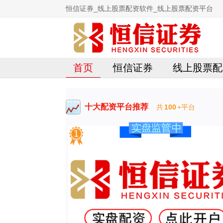
恒信证券_线上股票配资软件_线上股票配资平台
首页
恒信证券
线上股票配
十大配资平台推荐
共
100
+平台