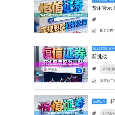
费用警示
配资官网
线上股票配资软
新挑战
正规的
股票使用
杠
恒信证券
杠杆鑫